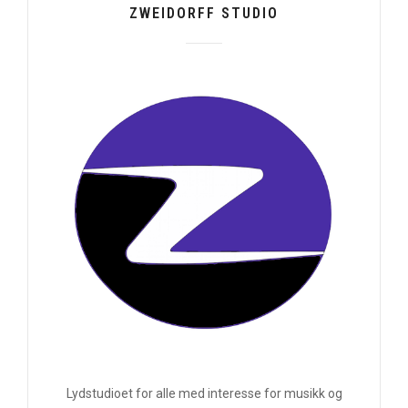
ZWEIDORFF STUDIO
Lydstudioet for alle med interesse for musikk og