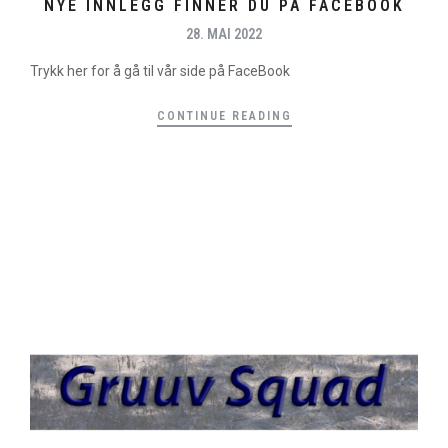
NYE INNLEGG FINNER DU PÅ FACEBOOK
28. MAI 2022
Trykk her for å gå til vår side på FaceBook
CONTINUE READING