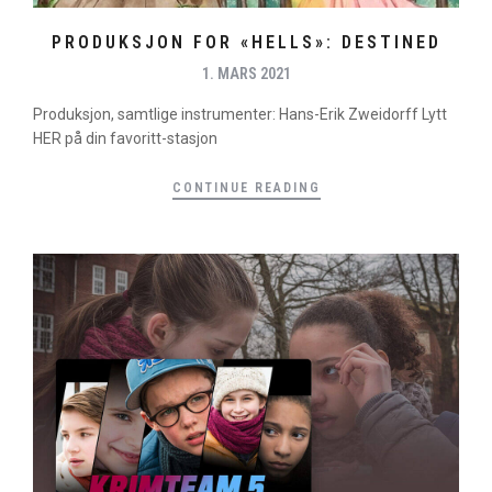
PRODUKSJON FOR «HELLS»: DESTINED
1. MARS 2021
Produksjon, samtlige instrumenter: Hans-Erik Zweidorff Lytt
HER på din favoritt-stasjon
CONTINUE READING