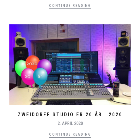
CONTINUE READING
ZWEIDORFF STUDIO ER 20 ÅR I 2020
2. APRIL 2020
CONTINUE READING