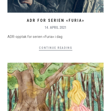
ADR FOR SERIEN «FURIA»
14. APRIL 2021
ADR-opptak for serien «Furia» i dag
CONTINUE READING