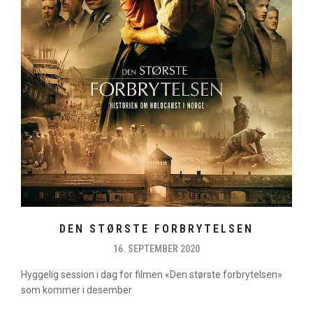
DEN STØRSTE FORBRYTELSEN
16. SEPTEMBER 2020
Hyggelig session i dag for filmen «Den største forbrytelsen»
som kommer i desember