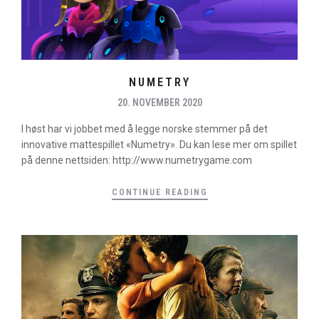
NUMETRY
20. NOVEMBER 2020
I høst har vi jobbet med å legge norske stemmer på det
innovative mattespillet «Numetry». Du kan lese mer om spillet
på denne nettsiden: http://www.numetrygame.com
CONTINUE READING