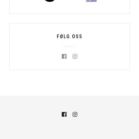
FØLG OSS