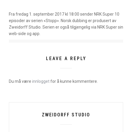
Fra fredag 1. september 2017 kl 18:00 sender NRK Super 10
episoder av serien «Stopp». Norsk dubbing er produsert av
Zweidorff Studio. Serien er også tilgjengelig via NRK Super sin
web-side og app.
LEAVE A REPLY
Du må være
innlogget
for å kunne kommentere.
ZWEIDORFF STUDIO