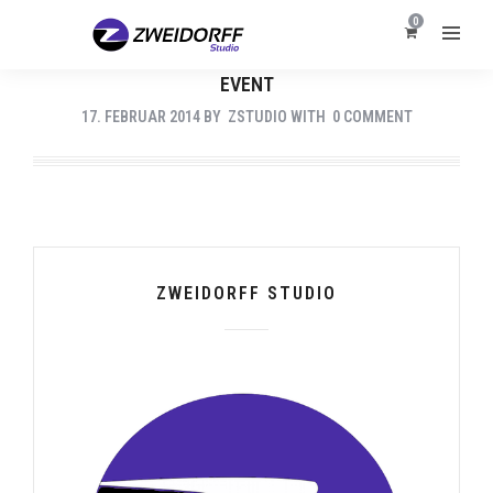
0
EVENT
17. FEBRUAR 2014
BY
ZSTUDIO
WITH
0 COMMENT
ZWEIDORFF STUDIO