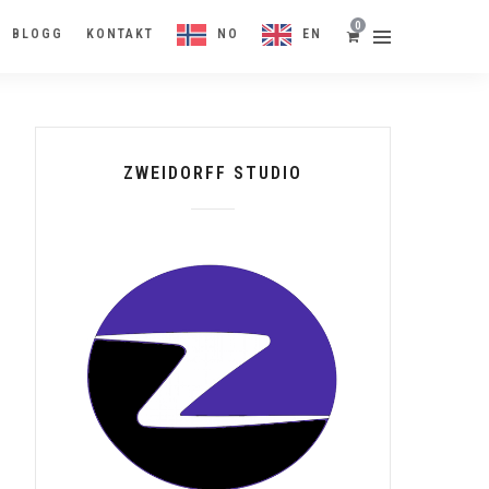
0
BLOGG
KONTAKT
NO
EN
ZWEIDORFF STUDIO