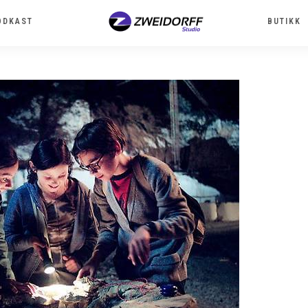
ODKAST
BUTIKK