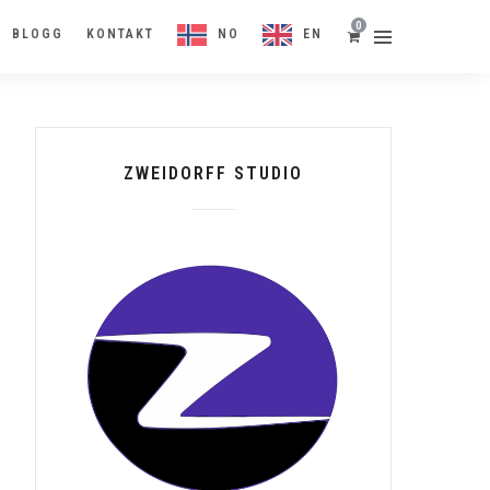
0
BLOGG
KONTAKT
NO
EN
ZWEIDORFF STUDIO