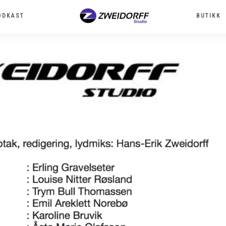
ODKAST
BUTIKK